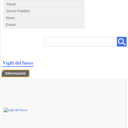
Tributi
Servizi Pubblici
News
Eventi
Vigili del fuoco
Informazioni