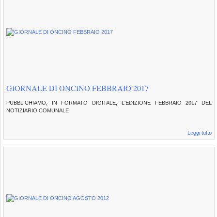
GIORNALE DI ONCINO FEBBRAIO 2017
PUBBLICHIAMO, IN FORMATO DIGITALE, L'EDIZIONE FEBBRAIO 2017 DEL
NOTIZIARIO COMUNALE
Leggi tutto