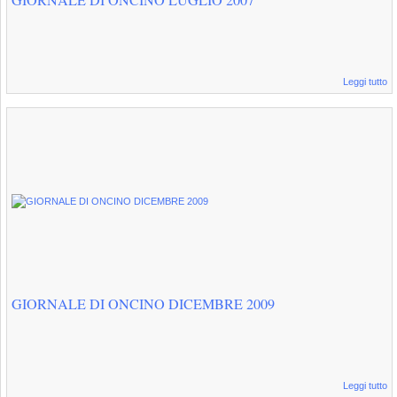
GIORNALE DI ONCINO LUGLIO 2007
Leggi tutto
GIORNALE DI ONCINO DICEMBRE 2009
Leggi tutto