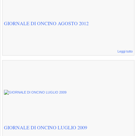
GIORNALE DI ONCINO AGOSTO 2012
Leggi tutto
GIORNALE DI ONCINO LUGLIO 2009