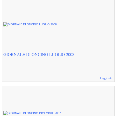
GIORNALE DI ONCINO LUGLIO 2008
Leggi tutto