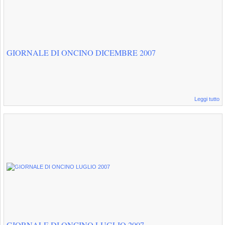
GIORNALE DI ONCINO DICEMBRE 2007
Leggi tutto