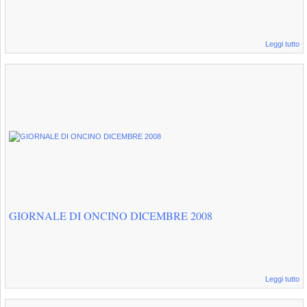
Leggi tutto
GIORNALE DI ONCINO DICEMBRE 2008
Leggi tutto