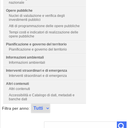
nazionale
Opere pubbliche
Nuclei di valutazione e verifica degli
investimenti pubblici
Atti di programmazione delle opere pubbliche
Tempi costi e indicatori di realizzazione delle
opere pubbliche
Pianificazione e governo del territorio
Pianificazione e governo del territorio
Informazioni ambientali
Informazioni ambientali
Interventi straordinari e di emergenza
Interventi straordinari e di emergenza
Altri contenuti
Altri contenuti
Accessibilità e Catalogo di dati, metadati e
banche dati
Filtra per anno: