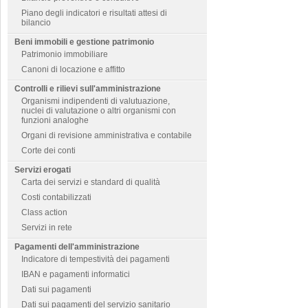
Piano degli indicatori e risultati attesi di
bilancio
Beni immobili e gestione patrimonio
Patrimonio immobiliare
Canoni di locazione e affitto
Controlli e rilievi sull'amministrazione
Organismi indipendenti di valutuazione,
nuclei di valutazione o altri organismi con
funzioni analoghe
Organi di revisione amministrativa e contabile
Corte dei conti
Servizi erogati
Carta dei servizi e standard di qualità
Costi contabilizzati
Class action
Servizi in rete
Pagamenti dell'amministrazione
Indicatore di tempestività dei pagamenti
IBAN e pagamenti informatici
Dati sui pagamenti
Dati sui pagamenti del servizio sanitario