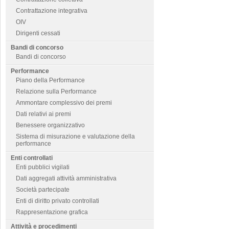
Contrattazione integrativa
OIV
Dirigenti cessati
Bandi di concorso
Bandi di concorso
Performance
Piano della Performance
Relazione sulla Performance
Ammontare complessivo dei premi
Dati relativi ai premi
Benessere organizzativo
Sistema di misurazione e valutazione della
performance
Enti controllati
Enti pubblici vigilati
Dati aggregati attività amministrativa
Società partecipate
Enti di diritto privato controllati
Rappresentazione grafica
Attività e procedimenti