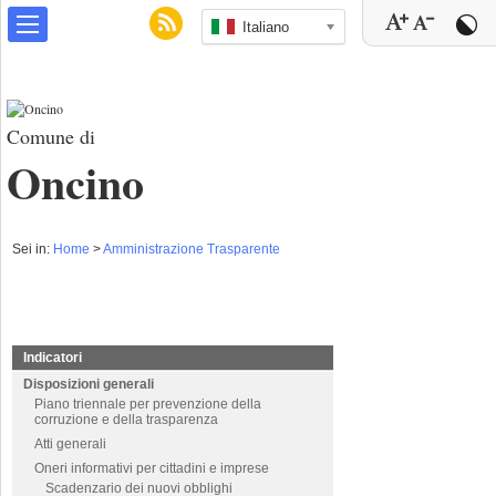
Italiano
Comune di
Oncino
Sei in:
Home
>
Amministrazione Trasparente
Indicatori
Disposizioni generali
Piano triennale per prevenzione della
corruzione e della trasparenza
Atti generali
Oneri informativi per cittadini e imprese
Scadenzario dei nuovi obblighi