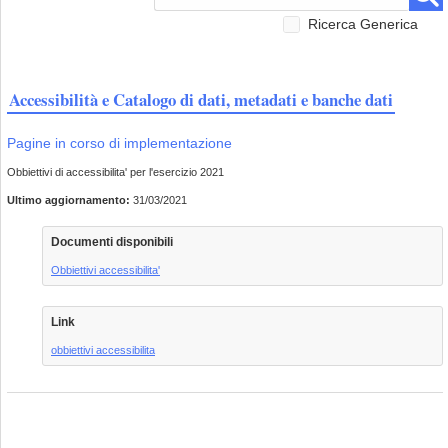
Ricerca Generica
Accessibilità e Catalogo di dati, metadati e banche dati
Pagine in corso di implementazione
Obbiettivi di accessibilita' per l'esercizio 2021
Ultimo aggiornamento:
31/03/2021
Documenti disponibili
Obbiettivi accessibilita'
Link
obbiettivi accessibilita