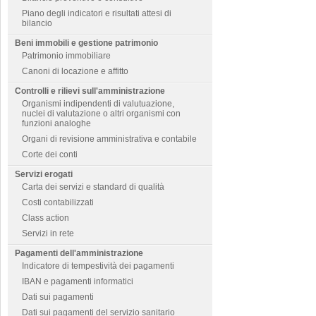
Piano degli indicatori e risultati attesi di
bilancio
Beni immobili e gestione patrimonio
Patrimonio immobiliare
Canoni di locazione e affitto
Controlli e rilievi sull'amministrazione
Organismi indipendenti di valutuazione,
nuclei di valutazione o altri organismi con
funzioni analoghe
Organi di revisione amministrativa e contabile
Corte dei conti
Servizi erogati
Carta dei servizi e standard di qualità
Costi contabilizzati
Class action
Servizi in rete
Pagamenti dell'amministrazione
Indicatore di tempestività dei pagamenti
IBAN e pagamenti informatici
Dati sui pagamenti
Dati sui pagamenti del servizio sanitario