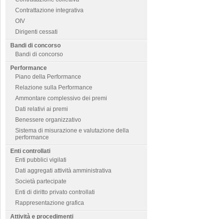
Contrattazione integrativa
OIV
Dirigenti cessati
Bandi di concorso
Bandi di concorso
Performance
Piano della Performance
Relazione sulla Performance
Ammontare complessivo dei premi
Dati relativi ai premi
Benessere organizzativo
Sistema di misurazione e valutazione della
performance
Enti controllati
Enti pubblici vigilati
Dati aggregati attività amministrativa
Società partecipate
Enti di diritto privato controllati
Rappresentazione grafica
Attività e procedimenti