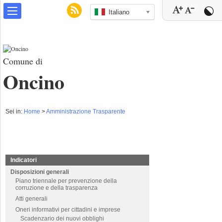
Italiano
Comune di
Oncino
Sei in:
Home
>
Amministrazione Trasparente
Indicatori
Disposizioni generali
Piano triennale per prevenzione della
corruzione e della trasparenza
Atti generali
Oneri informativi per cittadini e imprese
Scadenzario dei nuovi obblighi