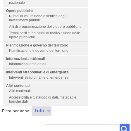
nazionale
Opere pubbliche
Nuclei di valutazione e verifica degli
investimenti pubblici
Atti di programmazione delle opere pubbliche
Tempi costi e indicatori di realizzazione delle
opere pubbliche
Pianificazione e governo del territorio
Pianificazione e governo del territorio
Informazioni ambientali
Informazioni ambientali
Interventi straordinari e di emergenza
Interventi straordinari e di emergenza
Altri contenuti
Altri contenuti
Accessibilità e Catalogo di dati, metadati e
banche dati
Filtra per anno: