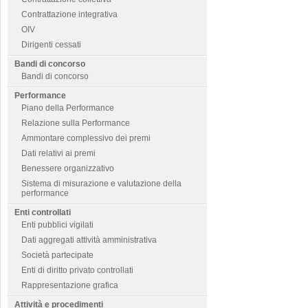
Contrattazione integrativa
OIV
Dirigenti cessati
Bandi di concorso
Bandi di concorso
Performance
Piano della Performance
Relazione sulla Performance
Ammontare complessivo dei premi
Dati relativi ai premi
Benessere organizzativo
Sistema di misurazione e valutazione della
performance
Enti controllati
Enti pubblici vigilati
Dati aggregati attività amministrativa
Società partecipate
Enti di diritto privato controllati
Rappresentazione grafica
Attività e procedimenti