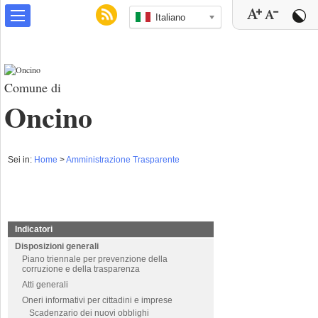
Italiano
Comune di
Oncino
Sei in:
Home
>
Amministrazione Trasparente
Indicatori
Disposizioni generali
Piano triennale per prevenzione della
corruzione e della trasparenza
Atti generali
Oneri informativi per cittadini e imprese
Scadenzario dei nuovi obblighi