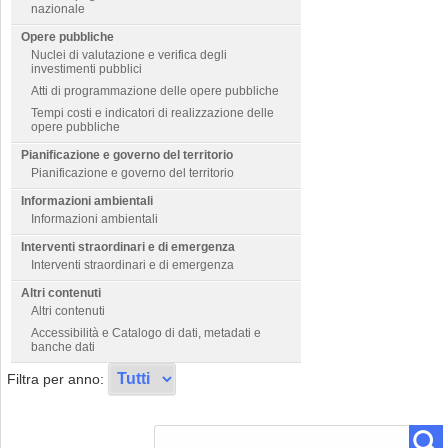
nazionale
Opere pubbliche
Nuclei di valutazione e verifica degli
investimenti pubblici
Atti di programmazione delle opere pubbliche
Tempi costi e indicatori di realizzazione delle
opere pubbliche
Pianificazione e governo del territorio
Pianificazione e governo del territorio
Informazioni ambientali
Informazioni ambientali
Interventi straordinari e di emergenza
Interventi straordinari e di emergenza
Altri contenuti
Altri contenuti
Accessibilità e Catalogo di dati, metadati e
banche dati
Filtra per anno: