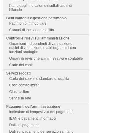
Piano degli indicatori e risultati attesi di
bilancio
Beni immobili e gestione patrimonio
Patrimonio immobiliare
Canoni di locazione e affitto
Controlli e rilievi sull'amministrazione
Organismi indipendenti di valutuazione,
nuclei di valutazione o altri organismi con
funzioni analoghe
Organi di revisione amministrativa e contabile
Corte dei conti
Servizi erogati
Carta dei servizi e standard di qualità
Costi contabilizzati
Class action
Servizi in rete
Pagamenti dell'amministrazione
Indicatore di tempestività dei pagamenti
IBAN e pagamenti informatici
Dati sui pagamenti
Dati sui pagamenti del servizio sanitario