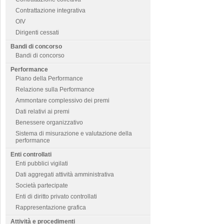
Contrattazione integrativa
OIV
Dirigenti cessati
Bandi di concorso
Bandi di concorso
Performance
Piano della Performance
Relazione sulla Performance
Ammontare complessivo dei premi
Dati relativi ai premi
Benessere organizzativo
Sistema di misurazione e valutazione della
performance
Enti controllati
Enti pubblici vigilati
Dati aggregati attività amministrativa
Società partecipate
Enti di diritto privato controllati
Rappresentazione grafica
Attività e procedimenti