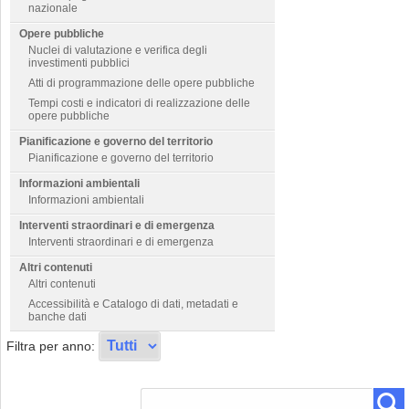
nazionale
Opere pubbliche
Nuclei di valutazione e verifica degli
investimenti pubblici
Atti di programmazione delle opere pubbliche
Tempi costi e indicatori di realizzazione delle
opere pubbliche
Pianificazione e governo del territorio
Pianificazione e governo del territorio
Informazioni ambientali
Informazioni ambientali
Interventi straordinari e di emergenza
Interventi straordinari e di emergenza
Altri contenuti
Altri contenuti
Accessibilità e Catalogo di dati, metadati e
banche dati
Filtra per anno: