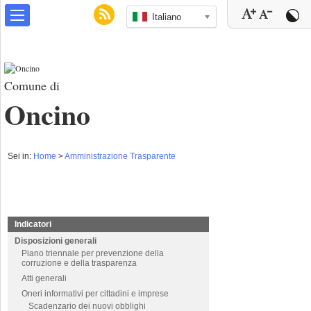
Italiano
Comune di
Oncino
Sei in:
Home
>
Amministrazione Trasparente
Indicatori
Disposizioni generali
Piano triennale per prevenzione della
corruzione e della trasparenza
Atti generali
Oneri informativi per cittadini e imprese
Scadenzario dei nuovi obblighi