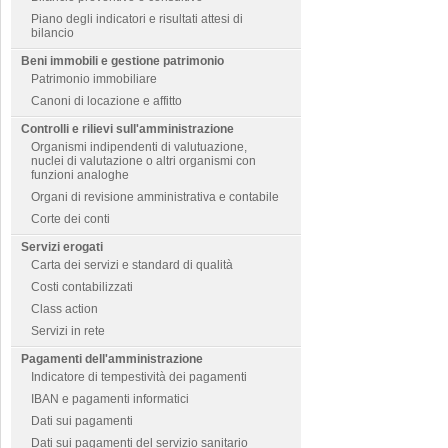
Piano degli indicatori e risultati attesi di
bilancio
Beni immobili e gestione patrimonio
Patrimonio immobiliare
Canoni di locazione e affitto
Controlli e rilievi sull'amministrazione
Organismi indipendenti di valutuazione,
nuclei di valutazione o altri organismi con
funzioni analoghe
Organi di revisione amministrativa e contabile
Corte dei conti
Servizi erogati
Carta dei servizi e standard di qualità
Costi contabilizzati
Class action
Servizi in rete
Pagamenti dell'amministrazione
Indicatore di tempestività dei pagamenti
IBAN e pagamenti informatici
Dati sui pagamenti
Dati sui pagamenti del servizio sanitario