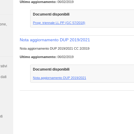
Ultimo aggiornamento:
06/02/2019
Documenti disponibili
Progr. triennale LL.PP (GC 57/2018)
ione,
Nota aggiornamento DUP 2019/2021
Nota aggiornamento DUP 2019/2021 CC 2/2019
Ultimo aggiornamento:
06/02/2019
ativi
Documenti disponibili
dati
Nota aggiornamento DUP 2019/2021
ti