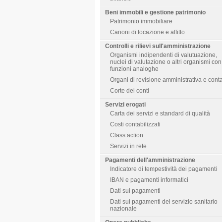
Beni immobili e gestione patrimonio
Patrimonio immobiliare
Canoni di locazione e affitto
Controlli e rilievi sull'amministrazione
Organismi indipendenti di valutuazione,
nuclei di valutazione o altri organismi con
funzioni analoghe
Organi di revisione amministrativa e cont
Corte dei conti
Servizi erogati
Carta dei servizi e standard di qualità
Costi contabilizzati
Class action
Servizi in rete
Pagamenti dell'amministrazione
Indicatore di tempestività dei pagamenti
IBAN e pagamenti informatici
Dati sui pagamenti
Dati sui pagamenti del servizio sanitario
nazionale