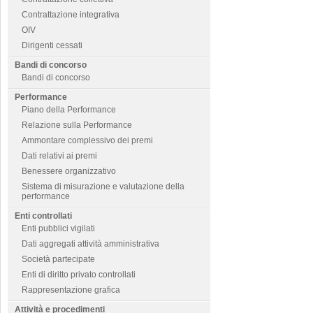
Contrattazione integrativa
OIV
Dirigenti cessati
Bandi di concorso
Bandi di concorso
Performance
Piano della Performance
Relazione sulla Performance
Ammontare complessivo dei premi
Dati relativi ai premi
Benessere organizzativo
Sistema di misurazione e valutazione della
performance
Enti controllati
Enti pubblici vigilati
Dati aggregati attività amministrativa
Società partecipate
Enti di diritto privato controllati
Rappresentazione grafica
Attività e procedimenti