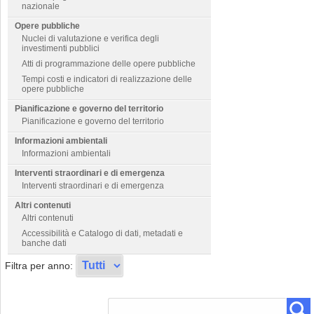
nazionale
Opere pubbliche
Nuclei di valutazione e verifica degli
investimenti pubblici
Atti di programmazione delle opere pubbliche
Tempi costi e indicatori di realizzazione delle
opere pubbliche
Pianificazione e governo del territorio
Pianificazione e governo del territorio
Informazioni ambientali
Informazioni ambientali
Interventi straordinari e di emergenza
Interventi straordinari e di emergenza
Altri contenuti
Altri contenuti
Accessibilità e Catalogo di dati, metadati e
banche dati
Filtra per anno: