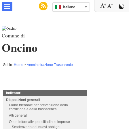
Italiano
Comune di
Oncino
Sei in:
Home
>
Amministrazione Trasparente
Indicatori
Disposizioni generali
Piano triennale per prevenzione della
corruzione e della trasparenza
Atti generali
Oneri informativi per cittadini e imprese
Scadenzario dei nuovi obblighi