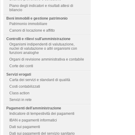
Piano degli indicatori e risultati attesi di
bilancio
Beni immobili e gestione patrimonio
Patrimonio immobiliare
Canoni di locazione e affitto
Controlli e rilievi sull'amministrazione
Organismi indipendenti di valutuazione,
nuclei di valutazione o altri organismi con
funzioni analoghe
Organi di revisione amministrativa e contabile
Corte dei conti
Servizi erogati
Carta dei servizi e standard di qualità
Costi contabilizzati
Class action
Servizi in rete
Pagamenti dell'amministrazione
Indicatore di tempestività dei pagamenti
IBAN e pagamenti informatici
Dati sui pagamenti
Dati sui pagamenti del servizio sanitario