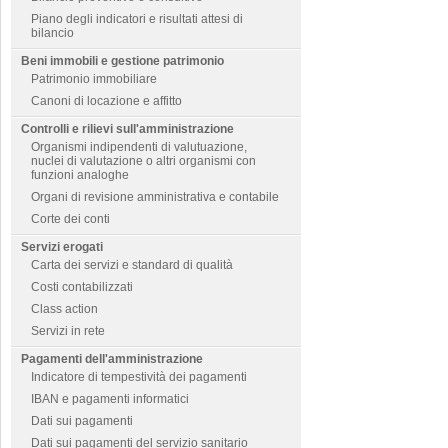
Piano degli indicatori e risultati attesi di
bilancio
Beni immobili e gestione patrimonio
Patrimonio immobiliare
Canoni di locazione e affitto
Controlli e rilievi sull'amministrazione
Organismi indipendenti di valutuazione,
nuclei di valutazione o altri organismi con
funzioni analoghe
Organi di revisione amministrativa e contabile
Corte dei conti
Servizi erogati
Carta dei servizi e standard di qualità
Costi contabilizzati
Class action
Servizi in rete
Pagamenti dell'amministrazione
Indicatore di tempestività dei pagamenti
IBAN e pagamenti informatici
Dati sui pagamenti
Dati sui pagamenti del servizio sanitario