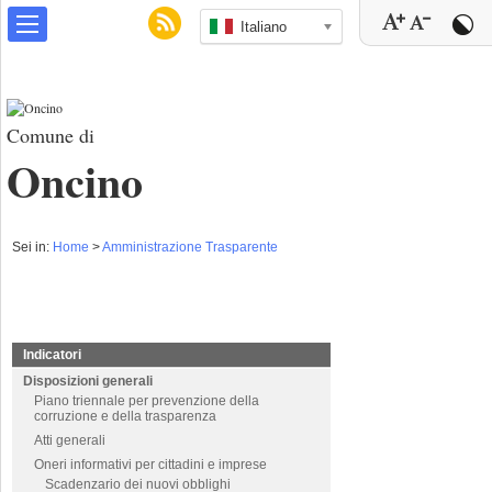
Italiano
Comune di
Oncino
Sei in:
Home
>
Amministrazione Trasparente
Indicatori
Disposizioni generali
Piano triennale per prevenzione della
corruzione e della trasparenza
Atti generali
Oneri informativi per cittadini e imprese
Scadenzario dei nuovi obblighi