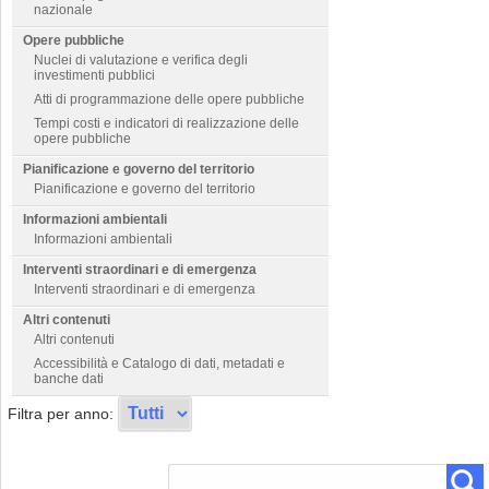
nazionale
Opere pubbliche
Nuclei di valutazione e verifica degli
investimenti pubblici
Atti di programmazione delle opere pubbliche
Tempi costi e indicatori di realizzazione delle
opere pubbliche
Pianificazione e governo del territorio
Pianificazione e governo del territorio
Informazioni ambientali
Informazioni ambientali
Interventi straordinari e di emergenza
Interventi straordinari e di emergenza
Altri contenuti
Altri contenuti
Accessibilità e Catalogo di dati, metadati e
banche dati
Filtra per anno: