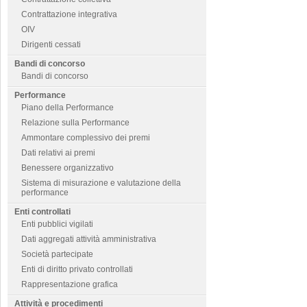
Contrattazione integrativa
OIV
Dirigenti cessati
Bandi di concorso
Bandi di concorso
Performance
Piano della Performance
Relazione sulla Performance
Ammontare complessivo dei premi
Dati relativi ai premi
Benessere organizzativo
Sistema di misurazione e valutazione della
performance
Enti controllati
Enti pubblici vigilati
Dati aggregati attività amministrativa
Società partecipate
Enti di diritto privato controllati
Rappresentazione grafica
Attività e procedimenti